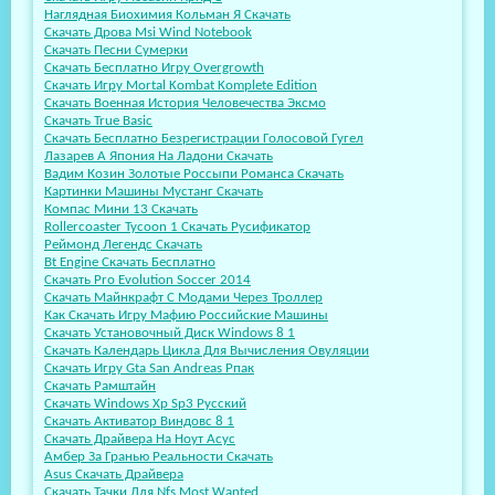
Наглядная Биохимия Кольман Я Скачать
Скачать Дрова Msi Wind Notebook
Скачать Песни Сумерки
Скачать Бесплатно Игру Overgrowth
Скачать Игру Mortal Kombat Komplete Edition
Скачать Военная История Человечества Эксмо
Скачать True Basic
Скачать Бесплатно Безрегистрации Голосовой Гугел
Лазарев А Япония На Ладони Скачать
Вадим Козин Золотые Россыпи Романса Скачать
Картинки Машины Мустанг Скачать
Компас Мини 13 Скачать
Rollercoaster Tycoon 1 Скачать Русификатор
Реймонд Легендс Скачать
Bt Engine Скачать Бесплатно
Скачать Pro Evolution Soccer 2014
Скачать Майнкрафт С Модами Через Троллер
Как Скачать Игру Мафию Российские Машины
Скачать Установочный Диск Windows 8 1
Скачать Календарь Цикла Для Вычисления Овуляции
Скачать Игру Gta San Andreas Рпак
Скачать Рамштайн
Скачать Windows Xp Sp3 Русский
Скачать Активатор Виндовс 8 1
Скачать Драйвера На Ноут Асус
Амбер За Гранью Реальности Скачать
Asus Скачать Драйвера
Скачать Тачки Для Nfs Most Wanted