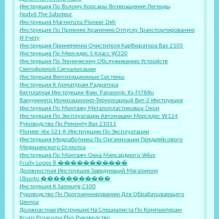
Инструкция По Взлому Корсары Возвращение Легенды
Nodvd The Saboteur
Инструкция Магнитола Pioneer Deh
Инструкция По Приемке Хранению Отпуску Транспортированию
И Учету
Инструкция Применения Очистителя Карбюратора Ваз 2105
Инструкция По Мерседес S Класс W220
Инструкция По Техническму Обслуживанию Устройств
Светофорной Сигнализации
Инструкция Вентиляционные Системы
Инструкция К Арматурам Радиатора
Бесплатная Инструкция Факс Panasonic Kx Ft76Ru
Вакуумметр Ионизационно-Термопарный Вит-2 Инструкция
Инструкция По Монтажу Металопластиковых Окон
Инструкция По Эксплуатации Автомашин Мерседес W124
Руководство По Ремонту Ваз 21011
Pioneer Vsx 521-K Инструкцию По Эксплуатации
Инструкция Медработника По Организации Предрейсового
Медицинского Осмотра
Инструкция По Монтажу Окна Мансардного Velux
Fruity Loops 8 �����������
Должностная Инструкция Заведующий Магазином
Ubuntu �����������
Инструкция К Samsung C100
Руководство По Программированию Для Обрабатывающего
Центра
Должнастная Инструкция На Специалиста По Компьютерам
Krups Proaroma Plus Руководство