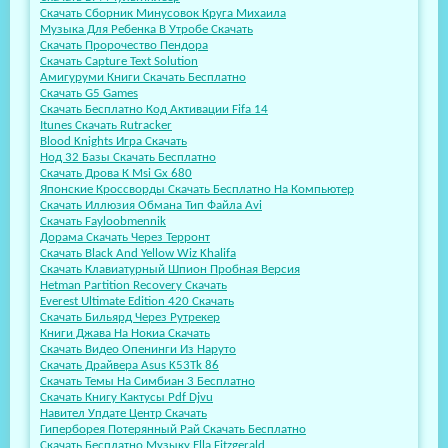
Скачать Сборник Минусовок Круга Михаила
Музыка Для Ребенка В Утробе Скачать
Скачать Пророчество Пендора
Скачать Capture Text Solution
Амигуруми Книги Скачать Бесплатно
Скачать G5 Games
Скачать Бесплатно Код Активации Fifa 14
Itunes Скачать Rutracker
Blood Knights Игра Скачать
Нод 32 Базы Скачать Бесплатно
Скачать Дрова К Msi Gx 680
Японские Кроссворды Скачать Бесплатно На Компьютер
Скачать Иллюзия Обмана Тип Файла Avi
Скачать Fayloobmennik
Дорама Скачать Через Терронт
Скачать Black And Yellow Wiz Khalifa
Скачать Клавиатурный Шпион Пробная Версия
Hetman Partition Recovery Скачать
Everest Ultimate Edition 420 Скачать
Скачать Бильярд Через Рутрекер
Книги Джава На Нокиа Скачать
Скачать Видео Опенинги Из Наруто
Скачать Драйвера Asus K53Tk 86
Скачать Темы На Симбиан 3 Бесплатно
Скачать Книгу Кактусы Pdf Djvu
Навител Упдате Центр Скачать
Гиперборея Потерянный Рай Скачать Бесплатно
Скачать Бесплатно Музыку Ella Fitzgerald