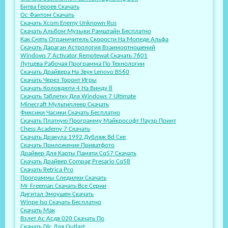
Битва Героев Скачать
Ос Фантом Скачать
Скачать Xcom Enemy Unknown Rus
Скачать Альбом Музыки Рамштайн Бесплатно
Как Снять Ограничитель Скорости На Мопеде Альфа
Скачать Дараган Астрология Взаимоотношений
Windows 7 Activator Remotewat Скачать 7601
Лутцева Рабочая Программа По Технологии
Скачать Драйвера На Звук Lenovo B560
Скачать Через Торонт Игры
Скачать Коловдюти 4 На Винду 8
Скачать Таблетку Для Windows 7 Ultimate
Minecraft Мультиплеер Скачать
Фиксики Часики Скачать Бесплатно
Скачать Платную Программу Майкрософт Пауэр Поинт
Chess Academy 7 Скачать
Скачать Дракула 1992 Дубляж Bd Cee
Скачать Приложение Приватфото
Драйвер Для Карты Памяти Cq57 Скачать
Скачать Драйвер Compag Presario Cq58
Скачать Retrica Pro
Программы Следилки Скачать
Mr Freeman Скачать Все Серии
Дигитал Эмоушен Скачать
Winpe Iso Скачать Бесплатно
Скачать Мак
Взлет Ас Асдв 020 Скачать По
Скачать Dlc Для Outlast