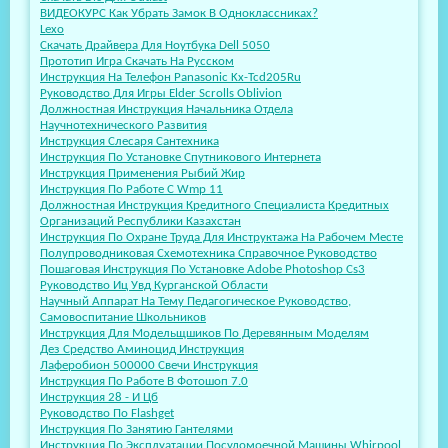
ВИДЕОКУРС Как Убрать Замок В Одноклассниках?
Lexo
Скачать Драйвера Для Ноутбука Dell 5050
Прототип Игра Скачать На Русском
Инструкция На Телефон Panasonic Kx-Tcd205Ru
Руководство Для Игры Elder Scrolls Oblivion
Должностная Инструкция Начальника Отдела
Научнотехнического Развития
Инструкция Слесаря Сантехника
Инструкция По Установке Спутникового Интернета
Инструкция Применения Рыбий Жир
Инструкция По Работе С Wmp 11
Должностная Инструкция Кредитного Специалиста Кредитных
Организаций Республики Казахстан
Инструкция По Охране Труда Для Инструктажа На Рабочем Месте
Полупроводниковая Схемотехника Справочное Руководство
Пошаговая Инструкция По Установке Adobe Photoshop Cs3
Руководство Иц Увд Курганской Области
Научный Аппарат На Тему Педагогическое Руководство,
Самовоспитание Школьников
Инструкция Для Модельщшиков По Деревянным Моделям
Дез Средство Аминоцид Инструкция
Лаферобион 500000 Свечи Инструкция
Инструкция По Работе В Фотошоп 7.0
Инструкция 28 - И Цб
Руководство По Flashget
Инструкция По Занятию Гантелями
Инструкция По Эксплуатации Посудомоечной Машины Whirpool