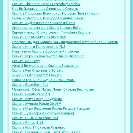
Скачать The Elder Scrolls Legendary Edition
Sbis Ru Электронная Отчетность Скачать
Скачать Пиратство Всемирная История Перье Николя
Пьяный Мастер В Переводе Гоблина Скачать
Скачать Аудиокнига Колышевский Мж
Сверхъестественное 1 Сезон Скачать Rutor
Хирургическая Стоматология Тимофеев Скачать
Скачать Left4Dead2 Для Xbox 360
Программы Для Коррекции Спидометров Автомобилей Скачать
Скачать Книги Приключения Fb2
Лукьяненко Скачать Собрание Рутреккер
Скачать Игру На Компьютер Turbo Dismount
Скачать Rou Игру
Aimp 3 Визуализация Скачать Бесплатно
Скачать Red Organizer 5 10 Beta
Skype Для Android 2 2 Скачать
Наши За Границей Аудиокнига Скачать
Скачать Road Rash Ps1
Микрософт Офис Пайер Поинт Скачать Бесплатно
Скачать Beauty Pilot 2 3
Скачать Игру Назад В Будущие
Скачать Журнал Радио 2014 9
Скачать Игру Властелин Колец Рыцарь Чародей
Скачать Драйвера К Ноутбуку Compaq
Скачать Симс 2 На Xbox 360
Скачать Рипер 4 15
Скачать Nba 14 Скачать Рутрекер
Скачать Бесплатно Pearl Jam Lightning Bolt