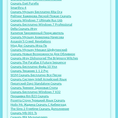
Скачать Eset Purefix
Smarthru 4
Скачать Музыку Бесплатно Rita Ora
Рейтинг Баженова Лесной Пожар Скачать
Скачать Windows 7 Ultimate Rus Usb
Скачать Бесплатно Windows 7 Professional
Delta Скачать Игру
Халипов Таможенный Предсавитель
Скачать Музыку Анжелика Начесова
Assassin'S Creed: Revelations
Мэд Дог Скачать Игра Пк
Скачать Музыку Михаил Шуфутинский
Скачать Новые Возможности Для Обливион
Скачать Игру Dishonored The Brigmore Witches
Скачать The Parallax Ii Future Sequence
Скачать Бесплатно Фифа 10 Упл
Скачать Терарию 1 1 2 Рус
St1M Скачать Бесплатно Все Песни
Скачать Систему Intell Аглийский Язык
Пиратский Dayz Standalone Скачать
Скачать Тренинг Здоровая Стопа
Скачать Бесплатно Windows 7 Х32
Прошивка Rm 823 Скачать
Розетта Стоун Турецкий Язык Скачать
Нойз Мс Жадина Скачать С Киберград
The Sims 2 Freetime Скачать Дополнение
Скачать Mb 001 Ts
Скачать Bf4 Мультиплеер