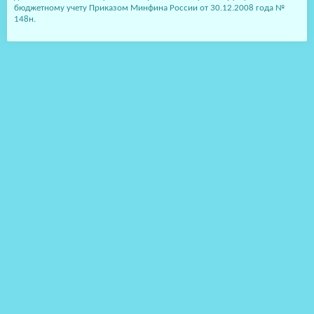
бюджетному учету Приказом Минфина России от 30.12.2008 года №
148н.