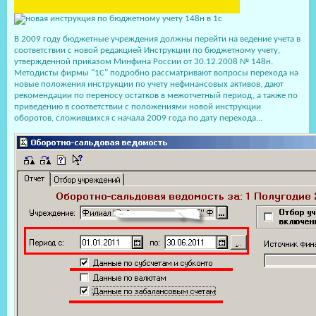
В 2009 году бюджетные учреждения должны перейти на ведение учета в
соответствии с новой редакцией Инструкции по бюджетному учету,
утвержденной приказом Минфина России от 30.12.2008 № 148н.
Методисты фирмы "1С" подробно рассматривают вопросы перехода на
новые положения инструкции по учету нефинансовых активов, дают
рекомендации по переносу остатков в межотчетный период, а также по
приведению в соответствии с положениями новой инструкции
оборотов, сложившихся с начала 2009 года по дату перехода...