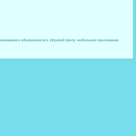
качивания и обновления игр, Игровой Центр, мобильное приложение.