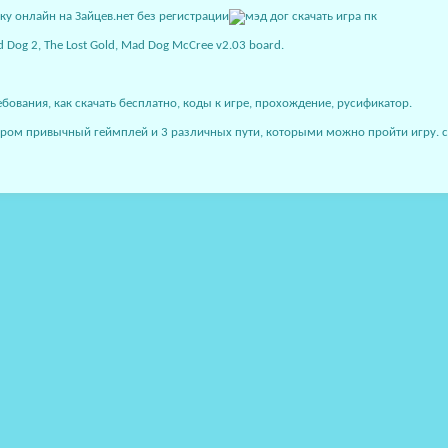
 Dog 2, The Lost Gold, Mad Dog McCree v2.03 board.
ебования, как скачать бесплатно, коды к игре, прохождение, русификатор.
ром привычный геймплей и 3 различных пути, которыми можно пройти игру. с