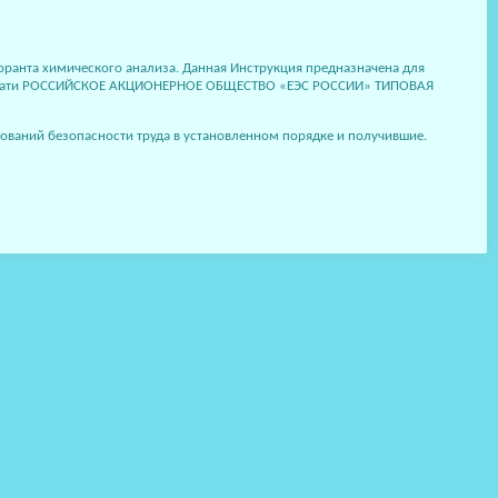
боранта химического анализа. Данная Инструкция предназначена для
для печати РОССИЙСКОЕ АКЦИОНЕРНОЕ ОБЩЕСТВО «ЕЭС РОССИИ» ТИПОВАЯ
ований безопасности труда в установленном порядке и получившие.