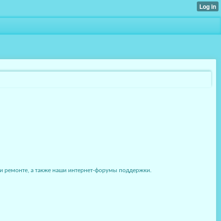
и ремонте, а также наши интернет-форумы поддержки.