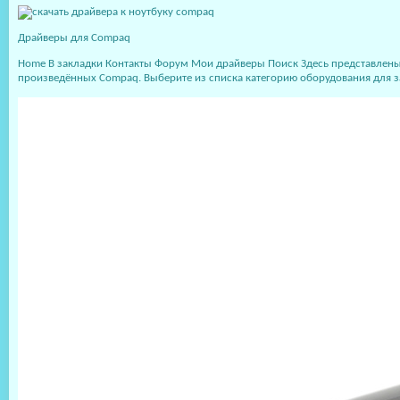
Драйверы для Compaq
Home В закладки Контакты Форум Мои драйверы Поиск Здесь представлены к
произведённых Compaq. Выберите из списка категорию оборудования для з