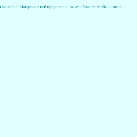
Nuendo 4. Материал в ней представлен таким образом, чтобы читатель.