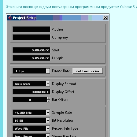
Эта книга посвящена двум популярным программным продуктам Cubase 5 и 