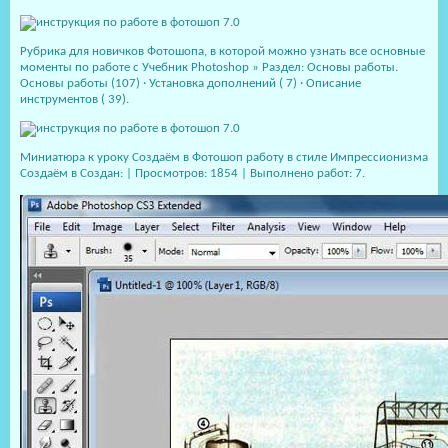
Рубрика для новичков Фотошопа, в которой можно узнать все основные
моменты по работе с Учебник Photoshop » Раздел: Основы работы.
Основы работы (107) · Установка дополнений ( 7) · Описание
инструментов ( 39).
Миниатюра к уроку Создаём в Фотошоп работу в стиле Импрессионизма
Создаём в Создан: | Просмотров: 1854 | Выполнено работ: 7.