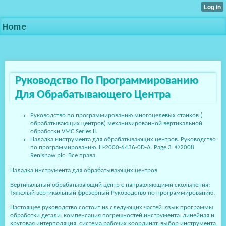
Home
Руководство По Программированию
Для Обрабатывающего Центра
Руководство по программированию многоцелевых станков (
обрабатывающих центров) механизированной вертикальной
обработки VMC Series II.
Наладка инструмента для обрабатывающих центров. Руководство
по программированию. H-2000-6436-0D-A. Page 3. ©2008
Renishaw plc. Все права.
Наладка инструмента для обрабатывающих центров
Вертикальный обрабатывающий центр с направляющими скольжения;
Тяжелый вертикальный фрезерный Руководство по программированию.
Настоящее руководство состоит из следующих частей: язык программы
обработки детали. компенсация погрешностей инструмента. линейная и
круговая интерполяция. система рабочих координат. выбор инструмента